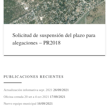
una versión corregida. Su admisión supone en la práctica paralizar,
hasta […]
Solicitud de suspensión del plazo para
alegaciones – PR2018
PUBLICACIONES RECIENTES
Actualización informativa sept. 2021
26/09/2021
Oficina cerrada 20 set a 4 oct 2021
17/09/2021
Nuevo equipo municipal
16/09/2021