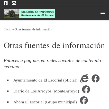
Saltar al contenido
Men
Inicio
»
Otras fuentes de información
Otras fuentes de información
Enlaces a páginas en redes sociales de contenido
cercano:
Ayuntamiento de El Escorial (oficial)
Diario de Los Arroyos (MonteArroyo)
Ahora El Escorial (Grupo municipal)