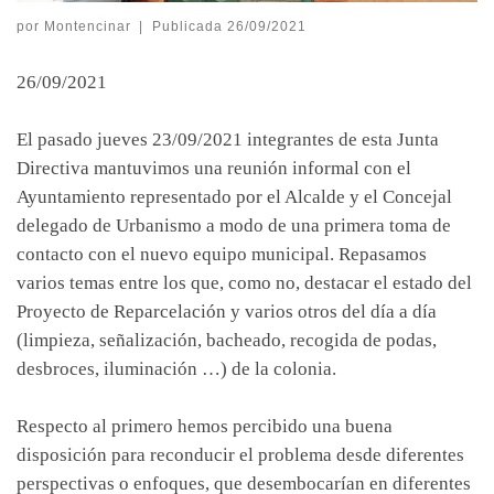
por
Montencinar
|
Publicada
26/09/2021
26/09/2021
El pasado jueves 23/09/2021 integrantes de esta Junta
Directiva mantuvimos una reunión informal con el
Ayuntamiento representado por el Alcalde y el Concejal
delegado de Urbanismo a modo de una primera toma de
contacto con el nuevo equipo municipal. Repasamos
varios temas entre los que, como no, destacar el estado del
Proyecto de Reparcelación y varios otros del día a día
(limpieza, señalización, bacheado, recogida de podas,
desbroces, iluminación …) de la colonia.
Respecto al primero hemos percibido una buena
disposición para reconducir el problema desde diferentes
perspectivas o enfoques, que desembocarían en diferentes