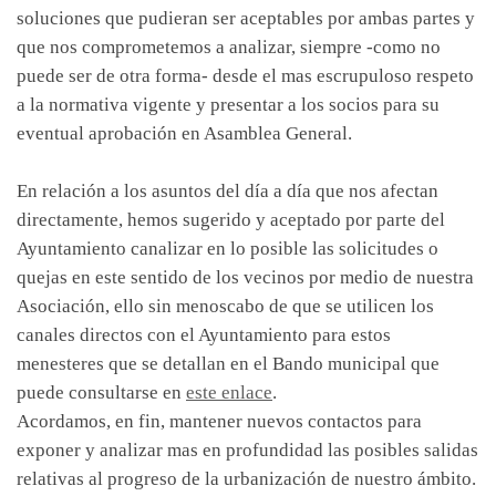
soluciones que pudieran ser aceptables por ambas partes y
que nos comprometemos a analizar, siempre -como no
puede ser de otra forma- desde el mas escrupuloso respeto
a la normativa vigente y presentar a los socios para su
eventual aprobación en Asamblea General.
En relación a los asuntos del día a día que nos afectan
directamente, hemos sugerido y aceptado por parte del
Ayuntamiento canalizar en lo posible las solicitudes o
quejas en este sentido de los vecinos por medio de nuestra
Asociación, ello sin menoscabo de que se utilicen los
canales directos con el Ayuntamiento para estos
menesteres que se detallan en el Bando municipal que
puede consultarse en
este enlace
.
Acordamos, en fin, mantener nuevos contactos para
exponer y analizar mas en profundidad las posibles salidas
relativas al progreso de la urbanización de nuestro ámbito.