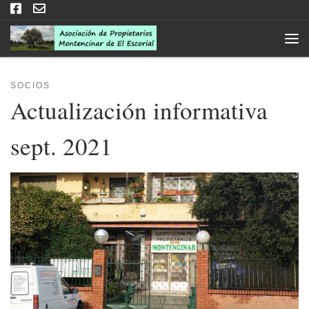
Saltar al contenido
Men
SOCIOS
Actualización informativa
sept. 2021