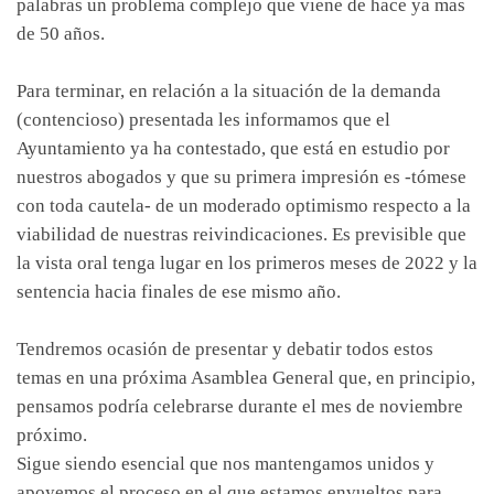
palabras un problema complejo que viene de hace ya mas
de 50 años.
Para terminar, en relación a la situación de la demanda
(contencioso) presentada les informamos que el
Ayuntamiento ya ha contestado, que está en estudio por
nuestros abogados y que su primera impresión es -tómese
con toda cautela- de un moderado optimismo respecto a la
viabilidad de nuestras reivindicaciones. Es previsible que
la vista oral tenga lugar en los primeros meses de 2022 y la
sentencia hacia finales de ese mismo año.
Tendremos ocasión de presentar y debatir todos estos
temas en una próxima Asamblea General que, en principio,
pensamos podría celebrarse durante el mes de noviembre
próximo.
Sigue siendo esencial que nos mantengamos unidos y
apoyemos el proceso en el que estamos envueltos para