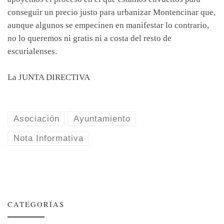
conseguir un precio justo para urbanizar Montencinar que,
aunque algunos se empecinen en manifestar lo contrario,
no lo queremos ni gratis ni a costa del resto de
escurialenses.
La JUNTA DIRECTIVA
Asociación
Ayuntamiento
Nota Informativa
CATEGORÍAS