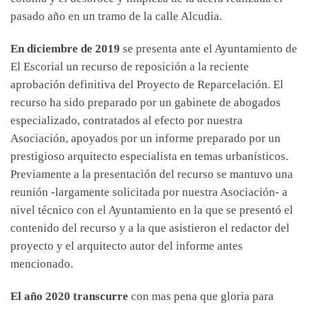
pasado año en un tramo de la calle Alcudia.
En diciembre de 2019
se presenta ante el Ayuntamiento de
El Escorial un recurso de reposición a la reciente
aprobación definitiva del Proyecto de Reparcelación. El
recurso ha sido preparado por un gabinete de abogados
especializado, contratados al efecto por nuestra
Asociación, apoyados por un informe preparado por un
prestigioso arquitecto especialista en temas urbanísticos.
Previamente a la presentación del recurso se mantuvo una
reunión -largamente solicitada por nuestra Asociación- a
nivel técnico con el Ayuntamiento en la que se presentó el
contenido del recurso y a la que asistieron el redactor del
proyecto y el arquitecto autor del informe antes
mencionado.
El año 2020 transcurre
con mas pena que gloria para