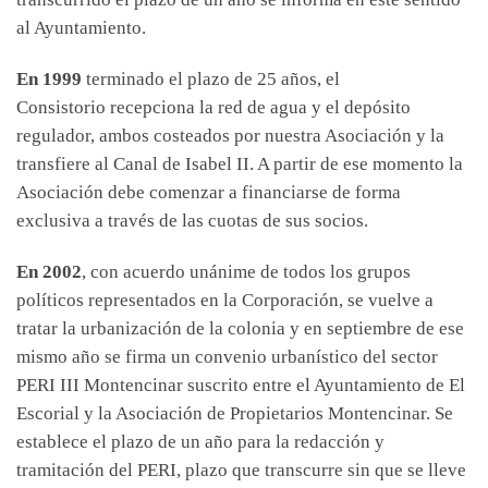
al Ayuntamiento.
En 1999
terminado el plazo de 25 años, el
Consistorio recepciona la red de agua y el depósito
regulador, ambos costeados por nuestra Asociación y la
transfiere al Canal de Isabel II. A partir de ese momento la
Asociación debe comenzar a financiarse de forma
exclusiva a través de las cuotas de sus socios.
En 2002
, con acuerdo unánime de todos los grupos
políticos representados en la Corporación, se vuelve a
tratar la urbanización de la colonia y en septiembre de ese
mismo año se firma un convenio urbanístico del sector
PERI III Montencinar suscrito entre el Ayuntamiento de El
Escorial y la Asociación de Propietarios Montencinar. Se
establece el plazo de un año para la redacción y
tramitación del PERI, plazo que transcurre sin que se lleve