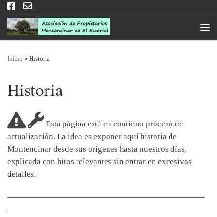
Saltar al contenido
Men
Inicio
»
Historia
Historia
Esta página está en contínuo proceso de
actualización. La idea es exponer aquí historia de
Montencinar desde sus orígenes hasta nuestros días,
explicada con hitos relevantes sin entrar en excesivos
detalles.
————————————————————————
————————–