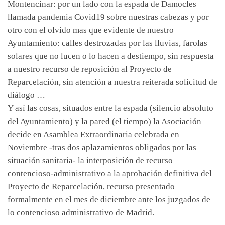
Montencinar: por un lado con la espada de Damocles
llamada pandemia Covid19 sobre nuestras cabezas y por
otro con el olvido mas que evidente de nuestro
Ayuntamiento: calles destrozadas por las lluvias, farolas
solares que no lucen o lo hacen a destiempo, sin respuesta
a nuestro recurso de reposición al Proyecto de
Reparcelación, sin atención a nuestra reiterada solicitud de
diálogo …
Y así las cosas, situados entre la espada (silencio absoluto
del Ayuntamiento) y la pared (el tiempo) la Asociación
decide en Asamblea Extraordinaria celebrada en
Noviembre -tras dos aplazamientos obligados por las
situación sanitaria- la interposición de recurso
contencioso-administrativo a la aprobación definitiva del
Proyecto de Reparcelación, recurso presentado
formalmente en el mes de diciembre ante los juzgados de
lo contencioso administrativo de Madrid.