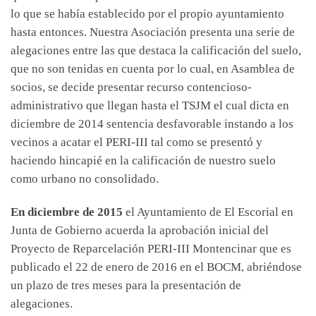
lo que se había establecido por el propio ayuntamiento
hasta entonces. Nuestra Asociación presenta una serie de
alegaciones entre las que destaca la calificación del suelo,
que no son tenidas en cuenta por lo cual, en Asamblea de
socios, se decide presentar recurso contencioso-
administrativo que llegan hasta el TSJM el cual dicta en
diciembre de 2014 sentencia desfavorable instando a los
vecinos a acatar el PERI-III tal como se presentó y
haciendo hincapié en la calificación de nuestro suelo
como urbano no consolidado.
En diciembre de 2015
el Ayuntamiento de El Escorial en
Junta de Gobierno acuerda la aprobación inicial del
Proyecto de Reparcelación PERI-III Montencinar que es
publicado el 22 de enero de 2016 en el BOCM, abriéndose
un plazo de tres meses para la presentación de
alegaciones.