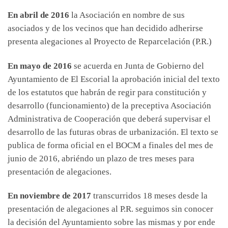
En abril de 2016
la Asociación en nombre de sus
asociados y de los vecinos que han decidido adherirse
presenta alegaciones al Proyecto de Reparcelación (P.R.)
En mayo de 2016
se acuerda en Junta de Gobierno del
Ayuntamiento de El Escorial la aprobación inicial del texto
de los estatutos que habrán de regir para constitución y
desarrollo (funcionamiento) de la preceptiva Asociación
Administrativa de Cooperación que deberá supervisar el
desarrollo de las futuras obras de urbanización. El texto se
publica de forma oficial en el BOCM a finales del mes de
junio de 2016, abriéndo un plazo de tres meses para
presentación de alegaciones.
En noviembre de 2017
transcurridos 18 meses desde la
presentación de alegaciones al P.R. seguimos sin conocer
la decisión del Ayuntamiento sobre las mismas y por ende