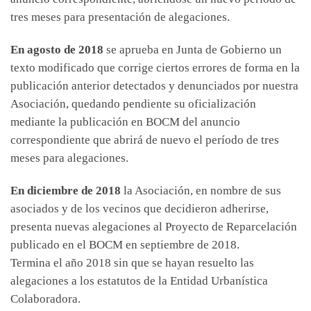
tres meses para presentación de alegaciones.
En agosto de 2018
se aprueba en Junta de Gobierno un
texto modificado que corrige ciertos errores de forma en la
publicación anterior detectados y denunciados por nuestra
Asociación, quedando pendiente su oficialización
mediante la publicación en BOCM del anuncio
correspondiente que abrirá de nuevo el período de tres
meses para alegaciones.
En diciembre de 2018
la Asociación, en nombre de sus
asociados y de los vecinos que decidieron adherirse,
presenta nuevas alegaciones al Proyecto de Reparcelación
publicado en el BOCM en septiembre de 2018.
Termina el año 2018 sin que se hayan resuelto las
alegaciones a los estatutos de la Entidad Urbanística
Colaboradora.