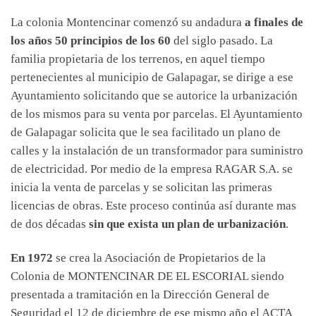
La colonia Montencinar comenzó su andadura
a finales de
los años 50 principios de los 60
del siglo pasado. La
familia propietaria de los terrenos, en aquel tiempo
pertenecientes al municipio de Galapagar, se dirige a ese
Ayuntamiento solicitando que se autorice la urbanización
de los mismos para su venta por parcelas. El Ayuntamiento
de Galapagar solicita que le sea facilitado un plano de
calles y la instalación de un transformador para suministro
de electricidad. Por medio de la empresa RAGAR S.A. se
inicia la venta de parcelas y se solicitan las primeras
licencias de obras. Este proceso continúa así durante mas
de dos décadas
sin que exista un plan de urbanización
.
En 1972
se crea la Asociación de Propietarios de la
Colonia de MONTENCINAR DE EL ESCORIAL siendo
presentada a tramitación en la Dirección General de
Seguridad el 12 de diciembre de ese mismo año el ACTA