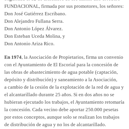
FUNDACIONAL, firmada por sus promotores, los señores:
Don José Gutiérrez Escribano.
Don Alejandro Fullana Serra.
Don Antonio López Álvarez.
Don Esteban Uceda Molina, y
Don Antonio Ariza Rico.
En 1974
, la Asociación de Propietarios, firma un convenio
con el Ayuntamiento de El Escorial para la concesión de
las obras de abastecimiento de agua potable (captación,
depósito y distribución) y saneamiento a la Asociación,
a cambio de la cesión de la explotación de la red de agua y
el alcantarillado durante 25 años. Si en dos años no se
hubieran ejecutado los trabajos, el Ayuntamiento retomaría
la concesión. Cada vecino debe aportar 250.000 pesetas
por estos conceptos, aunque solo se realizan los trabajos
de distribución de agua y no los de alcantarillado.