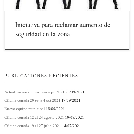
Iniciativa para reclamar aumento de
seguridad en la zona
PUBLICACIONES RECIENTES
Actualización informativa sept. 2021
26/09/2021
Oficina cerrada 20 set a 4 oct 2021
17/09/2021
Nuevo equipo municipal
16/09/2021
Oficina cerrada 12 al 24 agosto 2021
10/08/2021
Oficina cerrada 19 al 27 julio 2021
14/07/2021