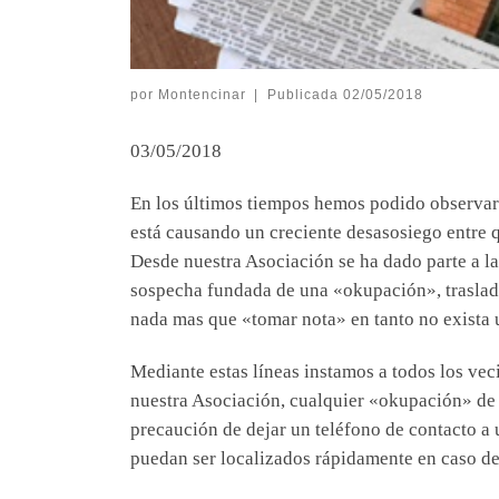
por
Montencinar
|
Publicada
02/05/2018
03/05/2018
En los últimos tiempos hemos podido observar
está causando un creciente desasosiego entre 
Desde nuestra Asociación se ha dado parte a la
sospecha fundada de una «okupación», trasladá
nada mas que «tomar nota» en tanto no exista 
Mediante estas líneas instamos a todos los ve
nuestra Asociación, cualquier «okupación» de
precaución de dejar un teléfono de contacto a 
puedan ser localizados rápidamente en caso de