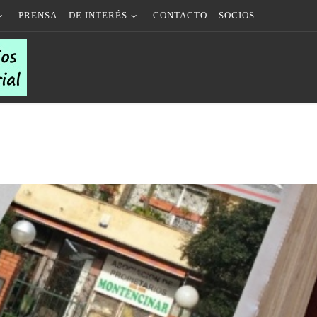
PRENSA
DE INTERÉS
CONTACTO
SOCIOS