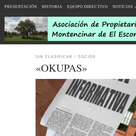
PRESENTACIÓN
HISTORIA
EQUIPO DIRECTIVO
NOTICIAS
Saltar al contenido
SIN CLASIFICAR
SOCIOS
«OKUPAS»