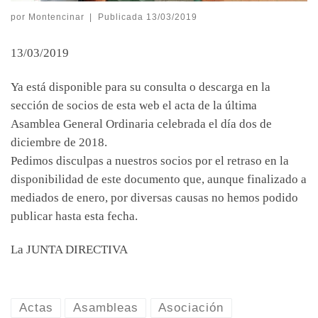
por
Montencinar
|
Publicada
13/03/2019
13/03/2019
Ya está disponible para su consulta o descarga en la
sección de socios de esta web el acta de la última
Asamblea General Ordinaria celebrada el día dos de
diciembre de 2018.
Pedimos disculpas a nuestros socios por el retraso en la
disponibilidad de este documento que, aunque finalizado a
mediados de enero, por diversas causas no hemos podido
publicar hasta esta fecha.
La JUNTA DIRECTIVA
Actas
Asambleas
Asociación