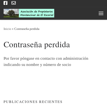
Saltar al contenido
Men
Inicio
»
Contraseña perdida
Contraseña perdida
Por favor póngase en contacto con administración
indicando su nombre y número de socio
PUBLICACIONES RECIENTES