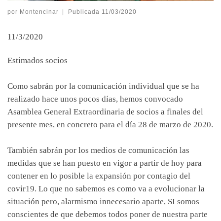
por
Montencinar
|
Publicada
11/03/2020
11/3/2020
Estimados socios
Como sabrán por la comunicación individual que se ha
realizado hace unos pocos días, hemos convocado
Asamblea General Extraordinaria de socios a finales del
presente mes, en concreto para el día 28 de marzo de 2020.
También sabrán por los medios de comunicación las
medidas que se han puesto en vigor a partir de hoy para
contener en lo posible la expansión por contagio del
covir19. Lo que no sabemos es como va a evolucionar la
situación pero, alarmismo innecesario aparte, SI somos
conscientes de que debemos todos poner de nuestra parte