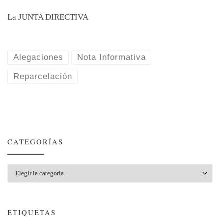
La JUNTA DIRECTIVA
Alegaciones
Nota Informativa
Reparcelación
CATEGORÍAS
Categorías
ETIQUETAS