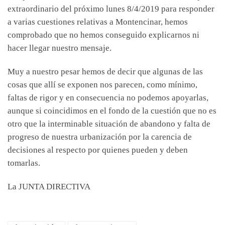
extraordinario del próximo lunes 8/4/2019 para responder
a varias cuestiones relativas a Montencinar, hemos
comprobado que no hemos conseguido explicarnos ni
hacer llegar nuestro mensaje.
Muy a nuestro pesar hemos de decir que algunas de las
cosas que allí se exponen nos parecen, como mínimo,
faltas de rigor y en consecuencia no podemos apoyarlas,
aunque si coincidimos en el fondo de la cuestión que no es
otro que la interminable situación de abandono y falta de
progreso de nuestra urbanización por la carencia de
decisiones al respecto por quienes pueden y deben
tomarlas.
La JUNTA DIRECTIVA