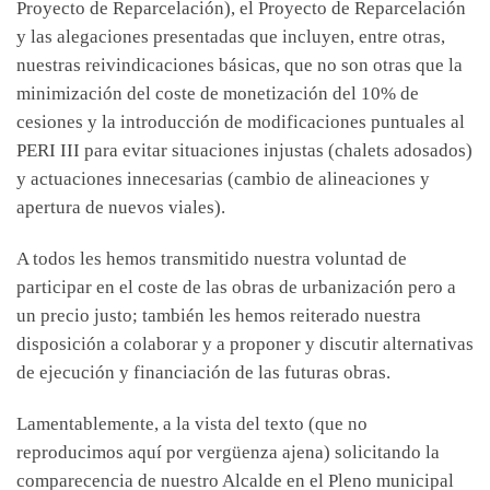
Proyecto de Reparcelación), el Proyecto de Reparcelación
y las alegaciones presentadas que incluyen, entre otras,
nuestras reivindicaciones básicas, que no son otras que la
minimización del coste de monetización del 10% de
cesiones y la introducción de modificaciones puntuales al
PERI III para evitar situaciones injustas (chalets adosados)
y actuaciones innecesarias (cambio de alineaciones y
apertura de nuevos viales).
A todos les hemos transmitido nuestra voluntad de
participar en el coste de las obras de urbanización pero a
un precio justo; también les hemos reiterado nuestra
disposición a colaborar y a proponer y discutir alternativas
de ejecución y financiación de las futuras obras.
Lamentablemente, a la vista del texto (que no
reproducimos aquí por vergüenza ajena) solicitando la
comparecencia de nuestro Alcalde en el Pleno municipal