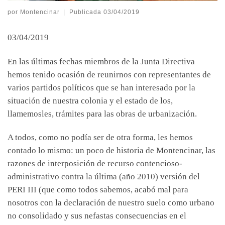
por
Montencinar
|
Publicada
03/04/2019
03/04/2019
En las últimas fechas miembros de la Junta Directiva
hemos tenido ocasión de reunirnos con representantes de
varios partidos políticos que se han interesado por la
situación de nuestra colonia y el estado de los,
llamemosles, trámites para las obras de urbanización.
A todos, como no podía ser de otra forma, les hemos
contado lo mismo: un poco de historia de Montencinar, las
razones de interposición de recurso contencioso-
administrativo contra la última (año 2010) versión del
PERI III (que como todos sabemos, acabó mal para
nosotros con la declaración de nuestro suelo como urbano
no consolidado y sus nefastas consecuencias en el