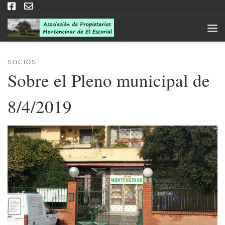
Saltar al contenido
Men
SOCIOS
Sobre el Pleno municipal de
8/4/2019