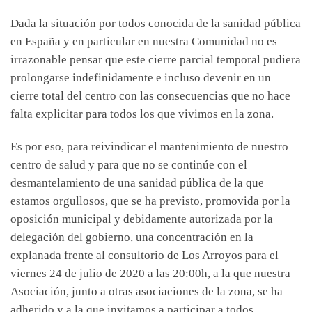
Dada la situación por todos conocida de la sanidad pública
en España y en particular en nuestra Comunidad no es
irrazonable pensar que este cierre parcial temporal pudiera
prolongarse indefinidamente e incluso devenir en un
cierre total del centro con las consecuencias que no hace
falta explicitar para todos los que vivimos en la zona.
Es por eso, para reivindicar el mantenimiento de nuestro
centro de salud y para que no se continúe con el
desmantelamiento de una sanidad pública de la que
estamos orgullosos, que se ha previsto, promovida por la
oposición municipal y debidamente autorizada por la
delegación del gobierno, una concentración en la
explanada frente al consultorio de Los Arroyos para el
viernes 24 de julio de 2020 a las 20:00h, a la que nuestra
Asociación, junto a otras asociaciones de la zona, se ha
adherido y a la que invitamos a participar a todos.