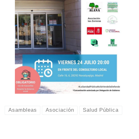
Asambleas
Asociación
Salud Pública