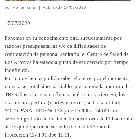
por
Montencinar
|
Publicada
17/07/2020
17/07/2020
Ponemos en su conocimiento que, supuestamente por
razones presupuestarias y/o de dificultades de
contratación de personal sanitario, el Centro de Salud de
Los Arroyos ha estado a punto de ser cerrado por tiempo
indefinido.
Por lo que hemos podido saber el cierre, por el momento,
no va a ser total sino parcial lo que supone la apertura de
TRES dias a la semana (lunes, miércoles y viernes); los
dias de no apertura (martes y jueves) se ha habilitado
SOLO PARA URGENCIAS y de 10:00h a 14:00h, un
servicio gratuito de traslado al consultorio de El Escorial o
al Hospital que debe ser solicitado al teléfono de
Protección Civil 91 896 11 11.