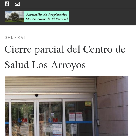
Saltar al contenido
Men
GENERAL
Cierre parcial del Centro de
Salud Los Arroyos