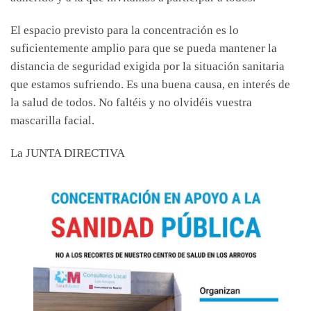
El espacio previsto para la concentración es lo
suficientemente amplio para que se pueda mantener la
distancia de seguridad exigida por la situación sanitaria
que estamos sufriendo. Es una buena causa, en interés de
la salud de todos. No faltéis y no olvidéis vuestra
mascarilla facial.
La JUNTA DIRECTIVA