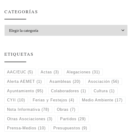
CATEGORÍAS
Categorías
ETIQUETAS
AAC/EUC
(5)
Actas
(3)
Alegaciones
(31)
Alerta AEMET
(1)
Asambleas
(20)
Asociación
(56)
Ayuntamiento
(95)
Colaboradores
(1)
Cultura
(1)
CYII
(10)
Ferias y Festejos
(4)
Medio Ambiente
(17)
Nota Informativa
(78)
Obras
(7)
Otras Asociaciones
(3)
Partidos
(29)
Prensa-Medios
(10)
Presupuestos
(9)