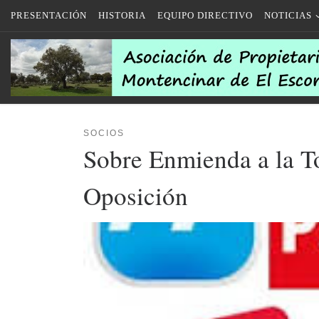
PRESENTACIÓN
HISTORIA
EQUIPO DIRECTIVO
NOTICIAS
Saltar al contenido
SOCIOS
Sobre Enmienda a la To
Oposición