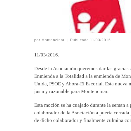
por
Montencinar
|
Publicada
11/03/2016
11/03/2016.
Desde la Asociación queremos dar las gracias a
Enmienda a la Totalidad a la enmienda de Mon
Unida, PSOE y Ahora-El Escorial. Esta nueva 
justa y razonable para Montencinar.
Esta moción se ha cuajado durante la seman a 
colaborador de la Asociación a puerta cerrada 
de dicho colaborador y finalmente culmina con