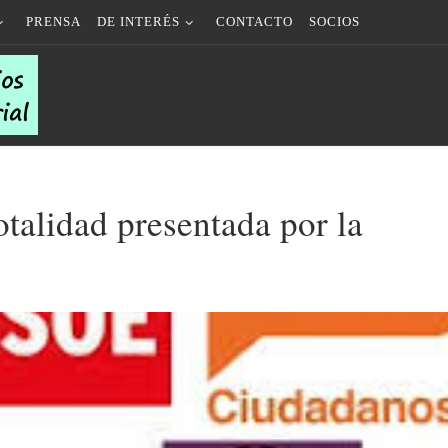
PRENSA
DE INTERÉS
CONTACTO
SOCIOS
talidad presentada por la