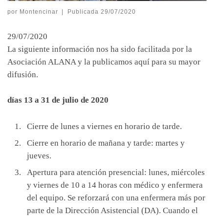
por
Montencinar
|
Publicada
29/07/2020
29/07/2020
La siguiente información nos ha sido facilitada por la
Asociación ALANA y la publicamos aquí para su mayor
difusión.
días 13 a 31 de julio de 2020
Cierre de lunes a viernes en horario de tarde.
Cierre en horario de mañana y tarde: martes y
jueves.
Apertura para atención presencial: lunes, miércoles
y viernes de 10 a 14 horas con médico y enfermera
del equipo. Se reforzará con una enfermera más por
parte de la Dirección Asistencial (DA). Cuando el