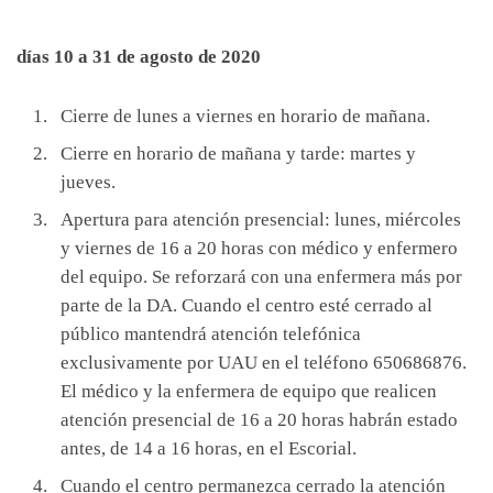
días 10 a 31 de agosto de 2020
Cierre de lunes a viernes en horario de mañana.
Cierre en horario de mañana y tarde: martes y
jueves.
Apertura para atención presencial: lunes, miércoles
y viernes de 16 a 20 horas con médico y enfermero
del equipo. Se reforzará con una enfermera más por
parte de la DA. Cuando el centro esté cerrado al
público mantendrá atención telefónica
exclusivamente por UAU en el teléfono 650686876.
El médico y la enfermera de equipo que realicen
atención presencial de 16 a 20 horas habrán estado
antes, de 14 a 16 horas, en el Escorial.
Cuando el centro permanezca cerrado la atención