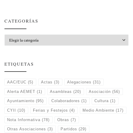
CATEGORÍAS
Categorías
ETIQUETAS
AAC/EUC
(5)
Actas
(3)
Alegaciones
(31)
Alerta AEMET
(1)
Asambleas
(20)
Asociación
(56)
Ayuntamiento
(95)
Colaboradores
(1)
Cultura
(1)
CYII
(10)
Ferias y Festejos
(4)
Medio Ambiente
(17)
Nota Informativa
(78)
Obras
(7)
Otras Asociaciones
(3)
Partidos
(29)