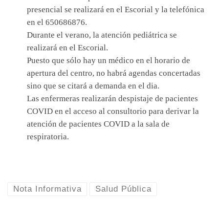
presencial se realizará en el Escorial y la telefónica
en el 650686876.
Durante el verano, la atención pediátrica se
realizará en el Escorial.
Puesto que sólo hay un médico en el horario de
apertura del centro, no habrá agendas concertadas
sino que se citará a demanda en el dia.
Las enfermeras realizarán despistaje de pacientes
COVID en el acceso al consultorio para derivar la
atención de pacientes COVID a la sala de
respiratoria.
Nota Informativa
Salud Pública