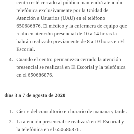
centro esté cerrado al público mantendrá atención
telefónica exclusivamente por la Unidad de
Atención a Usuarios (UAU) en el teléfono
650686876. El médico y la enfermera de equipo que
realicen atención presencial de 10 a 14 horas la
habrán realizado previamente de 8 a 10 horas en El
Escorial.
Cuando el centro permanezca cerrado la atención
presencial se realizará en El Escorial y la telefónica
en el 650686876.
días 3 a 7 de agosto de 2020
Cierre del consultorio en horario de mañana y tarde.
La atención presencial se realizará en El Escorial y
la telefónica en el 650686876.