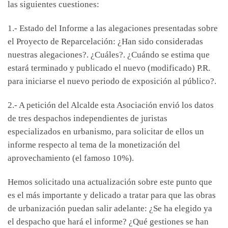
las siguientes cuestiones:
1.- Estado del Informe a las alegaciones presentadas sobre
el Proyecto de Reparcelación: ¿Han sido consideradas
nuestras alegaciones?. ¿Cuáles?. ¿Cuándo se estima que
estará terminado y publicado el nuevo (modificado) P.R.
para iniciarse el nuevo periodo de exposición al público?.
2.- A petición del Alcalde esta Asociación envió los datos
de tres despachos independientes de juristas
especializados en urbanismo, para solicitar de ellos un
informe respecto al tema de la monetización del
aprovechamiento (el famoso 10%).
Hemos solicitado una actualización sobre este punto que
es el más importante y delicado a tratar para que las obras
de urbanización puedan salir adelante: ¿Se ha elegido ya
el despacho que hará el informe? ¿Qué gestiones se han