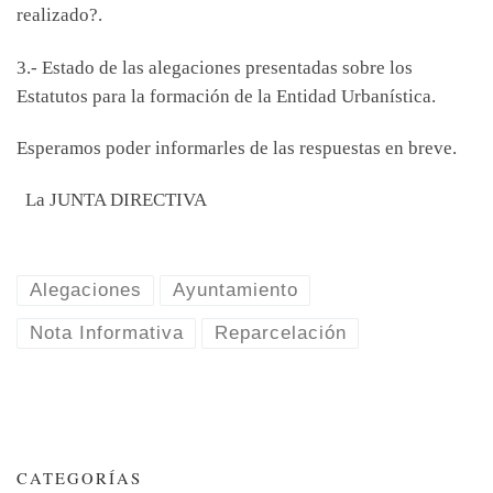
realizado?.
3.- Estado de las alegaciones presentadas sobre los
Estatutos para la formación de la Entidad Urbanística.
Esperamos poder informarles de las respuestas en breve.
La JUNTA DIRECTIVA
Alegaciones
Ayuntamiento
Nota Informativa
Reparcelación
CATEGORÍAS