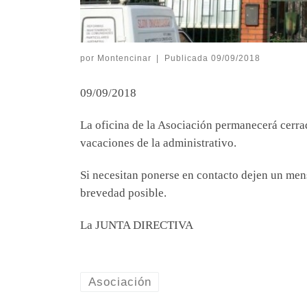
por
Montencinar
|
Publicada
09/09/2018
09/09/2018
La oficina de la Asociación permanecerá cerra
vacaciones de la administrativo.
Si necesitan ponerse en contacto dejen un men
brevedad posible.
La JUNTA DIRECTIVA
Asociación