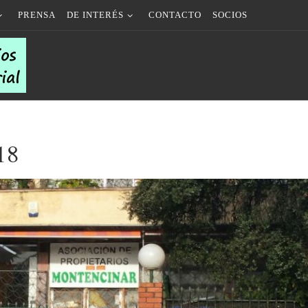
PRENSA
DE INTERÉS
CONTACTO
SOCIOS
18