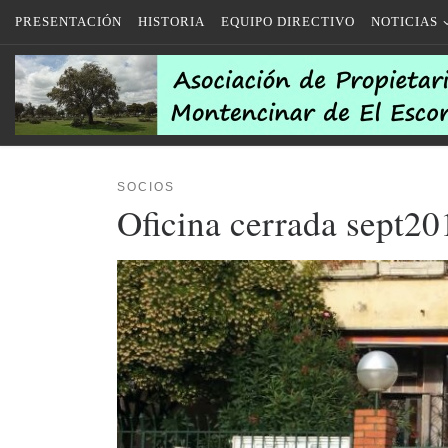
PRESENTACIÓN
HISTORIA
EQUIPO DIRECTIVO
NOTICIAS
Saltar al contenido
SOCIOS
Oficina cerrada sept20