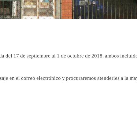
da del 17 de septiembre al 1 de octubre de 2018, ambos incluido
saje en el correo electrónico y procuraremos atenderles a la ma