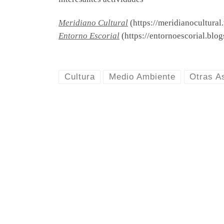
Meridiano Cultural
(https://meridianocultural
Entorno Escorial
(https://entornoescorial.blog
Cultura
Medio Ambiente
Otras A