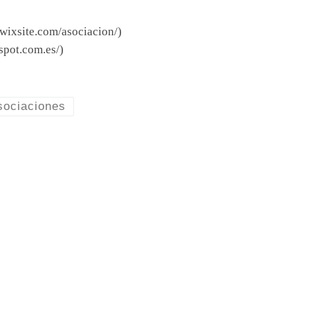
.wixsite.com/asociacion/)
spot.com.es/)
sociaciones