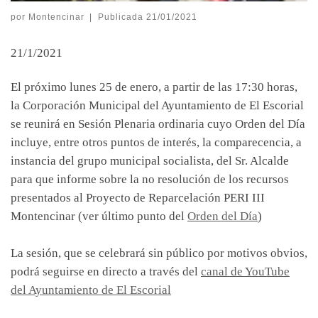
por
Montencinar
|
Publicada
21/01/2021
21/1/2021
El próximo lunes 25 de enero, a partir de las 17:30 horas,
la Corporación Municipal del Ayuntamiento de El Escorial
se reunirá en Sesión Plenaria ordinaria cuyo Orden del Día
incluye, entre otros puntos de interés, la comparecencia, a
instancia del grupo municipal socialista, del Sr. Alcalde
para que informe sobre la no resolución de los recursos
presentados al Proyecto de Reparcelación PERI III
Montencinar (ver último punto del
Orden del Día
)
La sesión, que se celebrará sin público por motivos obvios,
podrá seguirse en directo a través del
canal de YouTube
del Ayuntamiento de El Escorial