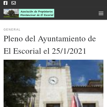
Saltar al contenido
Men
GENERAL
Pleno del Ayuntamiento de
El Escorial el 25/1/2021