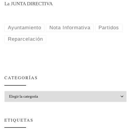
La JUNTA DIRECTIVA
Ayuntamiento
Nota Informativa
Partidos
Reparcelación
CATEGORÍAS
Categorías
ETIQUETAS