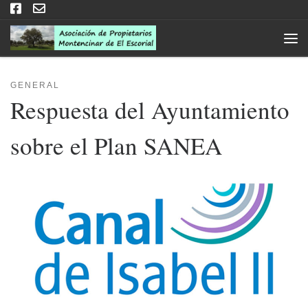
Saltar al contenido
Men
GENERAL
Respuesta del Ayuntamiento
sobre el Plan SANEA