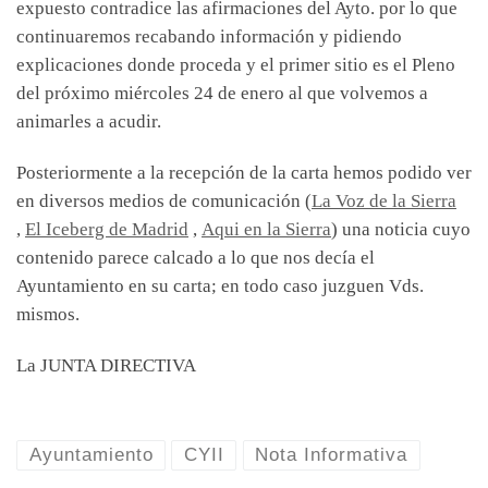
expuesto contradice las afirmaciones del Ayto. por lo que
continuaremos recabando información y pidiendo
explicaciones donde proceda y el primer sitio es el Pleno
del próximo miércoles 24 de enero al que volvemos a
animarles a acudir.
Posteriormente a la recepción de la carta hemos podido ver
en diversos medios de comunicación (
La Voz de la Sierra
,
El Iceberg de Madrid
,
Aqui en la Sierra
) una noticia cuyo
contenido parece calcado a lo que nos decía el
Ayuntamiento en su carta; en todo caso juzguen Vds.
mismos.
La JUNTA DIRECTIVA
Ayuntamiento
CYII
Nota Informativa