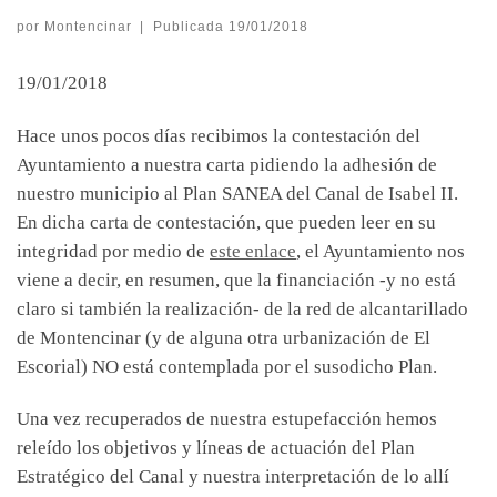
por
Montencinar
|
Publicada
19/01/2018
19/01/2018
Hace unos pocos días recibimos la contestación del
Ayuntamiento a nuestra carta pidiendo la adhesión de
nuestro municipio al Plan SANEA del Canal de Isabel II.
En dicha carta de contestación, que pueden leer en su
integridad por medio de
este enlace
, el Ayuntamiento nos
viene a decir, en resumen, que la financiación -y no está
claro si también la realización- de la red de alcantarillado
de Montencinar (y de alguna otra urbanización de El
Escorial) NO está contemplada por el susodicho Plan.
Una vez recuperados de nuestra estupefacción hemos
releído los objetivos y líneas de actuación del Plan
Estratégico del Canal y nuestra interpretación de lo allí