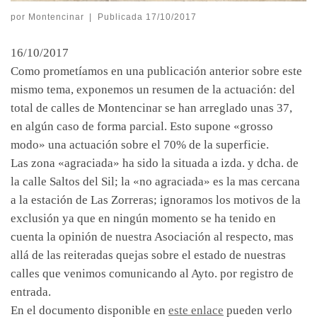
por
Montencinar
|
Publicada
17/10/2017
16/10/2017
Como prometíamos en una publicación anterior sobre este
mismo tema, exponemos un resumen de la actuación: del
total de calles de Montencinar se han arreglado unas 37,
en algún caso de forma parcial. Esto supone «grosso
modo» una actuación sobre el 70% de la superficie.
Las zona «agraciada» ha sido la situada a izda. y dcha. de
la calle Saltos del Sil; la «no agraciada» es la mas cercana
a la estación de Las Zorreras; ignoramos los motivos de la
exclusión ya que en ningún momento se ha tenido en
cuenta la opinión de nuestra Asociación al respecto, mas
allá de las reiteradas quejas sobre el estado de nuestras
calles que venimos comunicando al Ayto. por registro de
entrada.
En el documento disponible en
este enlace
pueden verlo