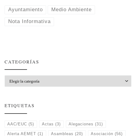
Ayuntamiento
Medio Ambiente
Nota Informativa
CATEGORÍAS
Categorías
ETIQUETAS
AAC/EUC
(5)
Actas
(3)
Alegaciones
(31)
Alerta AEMET
(1)
Asambleas
(20)
Asociación
(56)