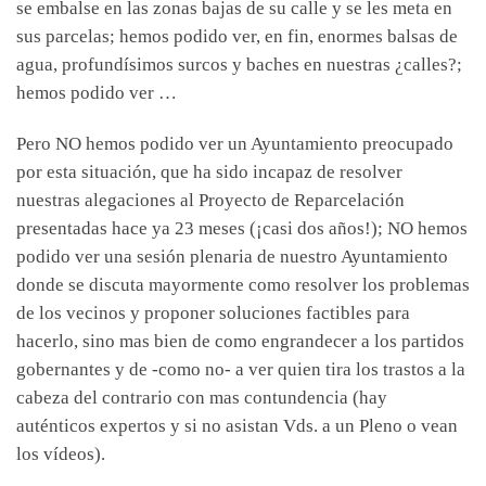
se embalse en las zonas bajas de su calle y se les meta en
sus parcelas; hemos podido ver, en fin, enormes balsas de
agua, profundísimos surcos y baches en nuestras ¿calles?;
hemos podido ver …
Pero NO hemos podido ver un Ayuntamiento preocupado
por esta situación, que ha sido incapaz de resolver
nuestras alegaciones al Proyecto de Reparcelación
presentadas hace ya 23 meses (¡casi dos años!); NO hemos
podido ver una sesión plenaria de nuestro Ayuntamiento
donde se discuta mayormente como resolver los problemas
de los vecinos y proponer soluciones factibles para
hacerlo, sino mas bien de como engrandecer a los partidos
gobernantes y de -como no- a ver quien tira los trastos a la
cabeza del contrario con mas contundencia (hay
auténticos expertos y si no asistan Vds. a un Pleno o vean
los vídeos).