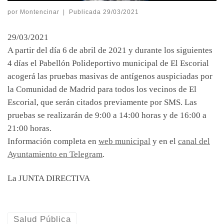
por
Montencinar
|
Publicada
29/03/2021
29/03/2021
A partir del día 6 de abril de 2021 y durante los siguientes
4 días el Pabellón Polideportivo municipal de El Escorial
acogerá las pruebas masivas de antígenos auspiciadas por
la Comunidad de Madrid para todos los vecinos de El
Escorial, que serán citados previamente por SMS. Las
pruebas se realizarán de 9:00 a 14:00 horas y de 16:00 a
21:00 horas.
Información completa en
web municipal
y en el
canal del
Ayuntamiento en Telegram
.
La JUNTA DIRECTIVA
Salud Pública