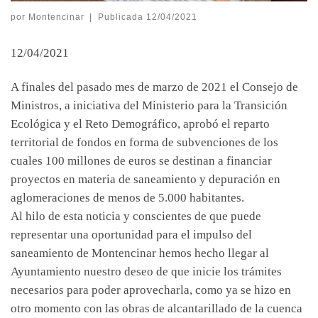
por
Montencinar
|
Publicada
12/04/2021
12/04/2021
A finales del pasado mes de marzo de 2021 el Consejo de
Ministros, a iniciativa del Ministerio para la Transición
Ecológica y el Reto Demográfico, aprobó el reparto
territorial de fondos en forma de subvenciones de los
cuales 100 millones de euros se destinan a financiar
proyectos en materia de saneamiento y depuración en
aglomeraciones de menos de 5.000 habitantes.
Al hilo de esta noticia y conscientes de que puede
representar una oportunidad para el impulso del
saneamiento de Montencinar hemos hecho llegar al
Ayuntamiento nuestro deseo de que inicie los trámites
necesarios para poder aprovecharla, como ya se hizo en
otro momento con las obras de alcantarillado de la cuenca