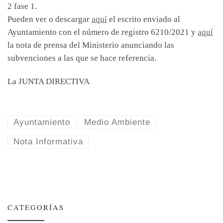
2 fase 1.
Pueden ver o descargar
aquí
el escrito enviado al
Ayuntamiento con el número de registro 6210/2021 y
aquí
la nota de prensa del Ministerio anunciando las
subvenciones a las que se hace referencia.
La JUNTA DIRECTIVA
Ayuntamiento
Medio Ambiente
Nota Informativa
CATEGORÍAS