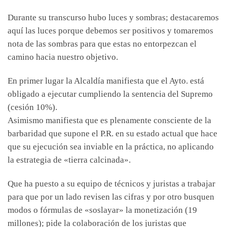
Durante su transcurso hubo luces y sombras; destacaremos
aquí las luces porque debemos ser positivos y tomaremos
nota de las sombras para que estas no entorpezcan el
camino hacia nuestro objetivo.
En primer lugar la Alcaldía manifiesta que el Ayto. está
obligado a ejecutar cumpliendo la sentencia del Supremo
(cesión 10%).
Asimismo manifiesta que es plenamente consciente de la
barbaridad que supone el P.R. en su estado actual que hace
que su ejecución sea inviable en la práctica, no aplicando
la estrategia de «tierra calcinada».
Que ha puesto a su equipo de técnicos y juristas a trabajar
para que por un lado revisen las cifras y por otro busquen
modos o fórmulas de «soslayar» la monetización (19
millones); pide la colaboración de los juristas que