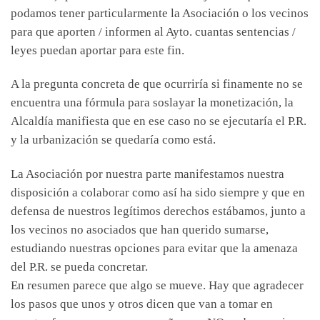
podamos tener particularmente la Asociación o los vecinos
para que aporten / informen al Ayto. cuantas sentencias /
leyes puedan aportar para este fin.
A la pregunta concreta de que ocurriría si finamente no se
encuentra una fórmula para soslayar la monetización, la
Alcaldía manifiesta que en ese caso no se ejecutaría el P.R.
y la urbanización se quedaría como está.
La Asociación por nuestra parte manifestamos nuestra
disposición a colaborar como así ha sido siempre y que en
defensa de nuestros legítimos derechos estábamos, junto a
los vecinos no asociados que han querido sumarse,
estudiando nuestras opciones para evitar que la amenaza
del P.R. se pueda concretar.
En resumen parece que algo se mueve. Hay que agradecer
los pasos que unos y otros dicen que van a tomar en