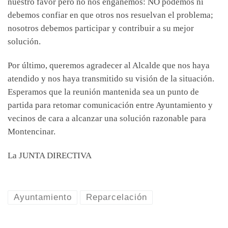
nuestro favor pero no nos engañemos: NO podemos ni
debemos confiar en que otros nos resuelvan el problema;
nosotros debemos participar y contribuir a su mejor
solución.
Por último, queremos agradecer al Alcalde que nos haya
atendido y nos haya transmitido su visión de la situación.
Esperamos que la reunión mantenida sea un punto de
partida para retomar comunicación entre Ayuntamiento y
vecinos de cara a alcanzar una solución razonable para
Montencinar.
La JUNTA DIRECTIVA
Ayuntamiento
Reparcelación