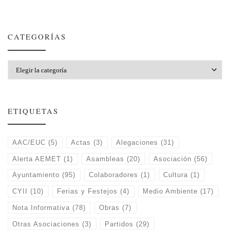
CATEGORÍAS
Categorías
ETIQUETAS
AAC/EUC
(5)
Actas
(3)
Alegaciones
(31)
Alerta AEMET
(1)
Asambleas
(20)
Asociación
(56)
Ayuntamiento
(95)
Colaboradores
(1)
Cultura
(1)
CYII
(10)
Ferias y Festejos
(4)
Medio Ambiente
(17)
Nota Informativa
(78)
Obras
(7)
Otras Asociaciones
(3)
Partidos
(29)